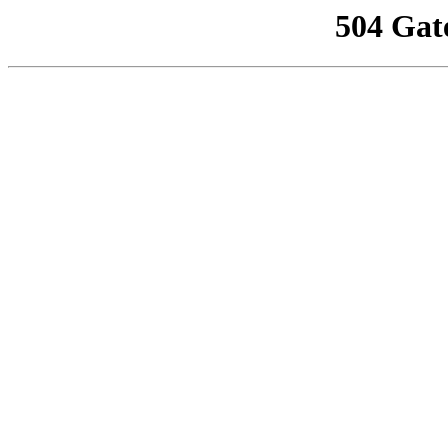
504 Gat