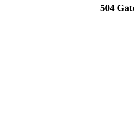
504 Gat