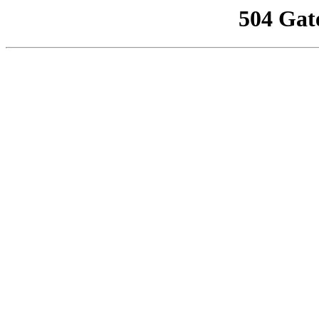
504 Gat